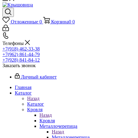
Отложенные
0
Корзина
0
0
Телефоны
+7(918) 462-33-38
+7(962) 861-44-79
+7(928) 841-84-12
Заказать звонок
Личный кабинет
Главная
Каталог
Назад
Каталог
Кровля
Назад
Кровля
Металлочерепица
Назад
Металлочерепица