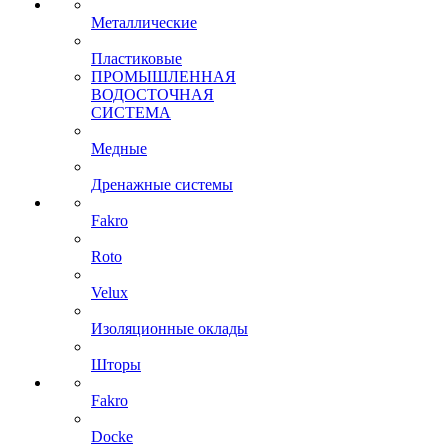
Металлические
Пластиковые
ПРОМЫШЛЕННАЯ
ВОДОСТОЧНАЯ
СИСТЕМА
Медные
Дренажные системы
Fakro
Roto
Velux
Изоляционные оклады
Шторы
Fakro
Docke