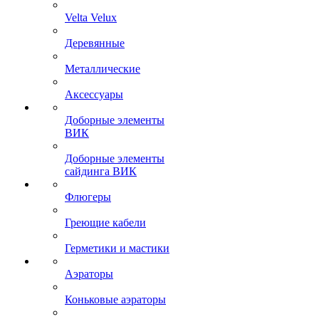
Velta Velux
Деревянные
Металлические
Аксессуары
Доборные элементы
ВИК
Доборные элементы
сайдинга ВИК
Флюгеры
Греющие кабели
Герметики и мастики
Аэраторы
Коньковые аэраторы