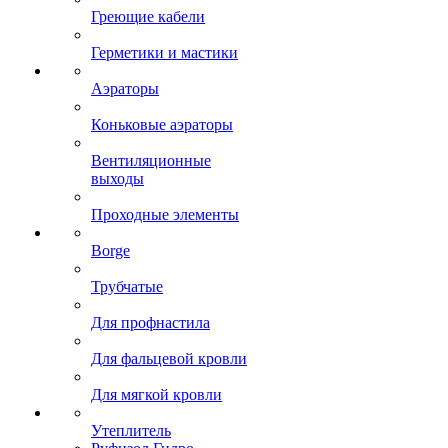
Греющие кабели
Герметики и мастики
Аэраторы
Коньковые аэраторы
Вентиляционные
выходы
Проходные элементы
Borge
Трубчатые
Для профнастила
Для фальцевой кровли
Для мягкой кровли
Утеплитель